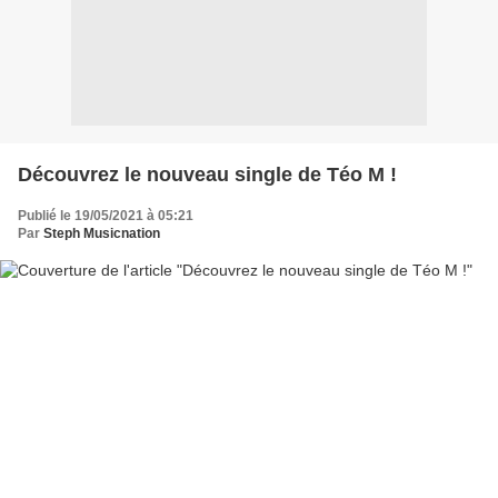
Découvrez le nouveau single de Téo M !
Publié le 19/05/2021 à 05:21
Par
Steph Musicnation