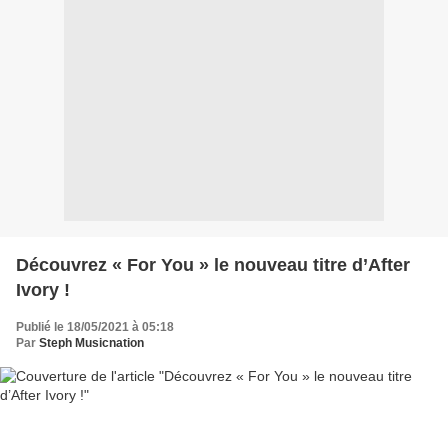
Découvrez « For You » le nouveau titre d’After
Ivory !
Publié le 18/05/2021 à 05:18
Par
Steph Musicnation