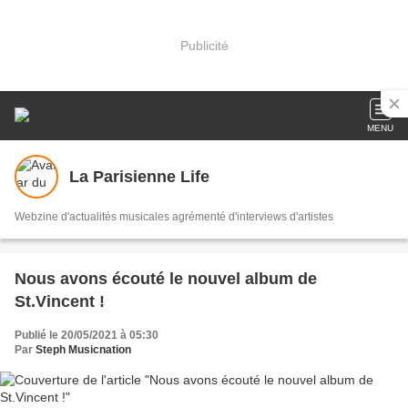
Publicité
MENU
La Parisienne Life
Webzine d'actualités musicales agrémenté d'interviews d'artistes
Nous avons écouté le nouvel album de
St.Vincent !
Publié le 20/05/2021 à 05:30
Par
Steph Musicnation