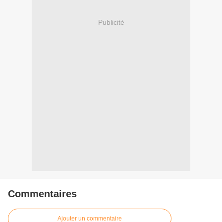
Publicité
Commentaires
Ajouter un commentaire