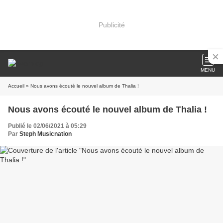
Publicité
MENU
Accueil
» Nous avons écouté le nouvel album de Thalia !
Nous avons écouté le nouvel album de Thalia !
Publié le 02/06/2021 à 05:29
Par
Steph Musicnation