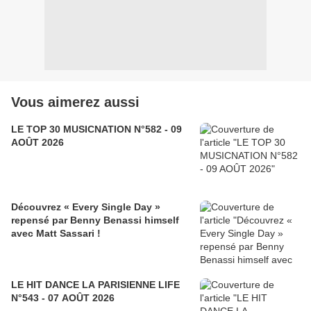
Vous aimerez aussi
LE TOP 30 MUSICNATION N°582 - 09
AOÛT 2026
Découvrez « Every Single Day »
repensé par Benny Benassi himself
avec Matt Sassari !
LE HIT DANCE LA PARISIENNE LIFE
N°543 - 07 AOÛT 2026