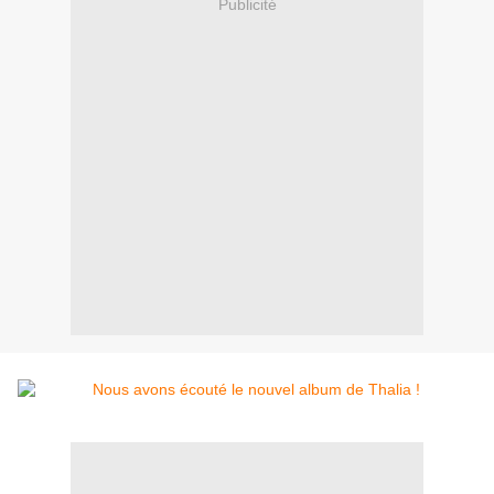
Publicité