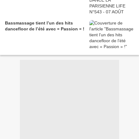
Bassmassage tient l’un des hits
dancefloor de l’été avec « Passion » !