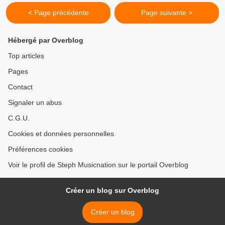
< Page précédente
Page suivante >
Hébergé par Overblog
Top articles
Pages
Contact
Signaler un abus
C.G.U.
Cookies et données personnelles
Préférences cookies
Voir le profil de Steph Musicnation sur le portail Overblog
Créer un blog sur Overblog
Créer un blog