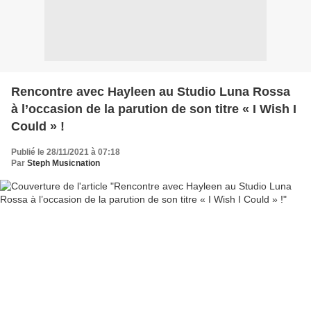
Rencontre avec Hayleen au Studio Luna Rossa
à l’occasion de la parution de son titre « I Wish I
Could » !
Publié le 28/11/2021 à 07:18
Par
Steph Musicnation