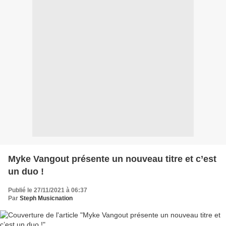
Myke Vangout présente un nouveau titre et c’est
un duo !
Publié le 27/11/2021 à 06:37
Par
Steph Musicnation