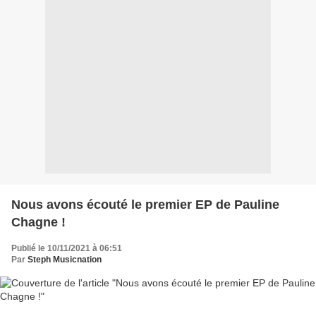
Nous avons écouté le premier EP de Pauline
Chagne !
Publié le 10/11/2021 à 06:51
Par
Steph Musicnation