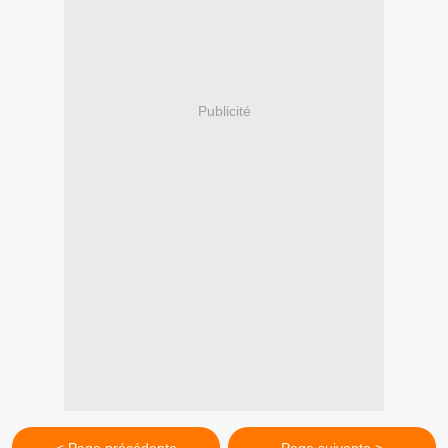
Publicité