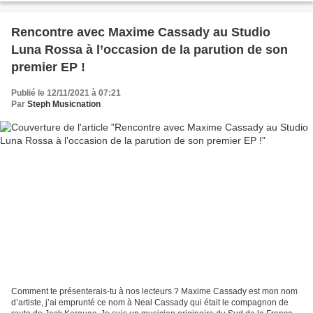
Rencontre avec Maxime Cassady au Studio
Luna Rossa à l’occasion de la parution de son
premier EP !
Publié le 12/11/2021 à 07:21
Par
Steph Musicnation
Comment te présenterais-tu à nos lecteurs ? Maxime Cassady est mon nom
d’artiste, j’ai emprunté ce nom à Neal Cassady qui était le compagnon de