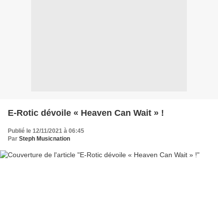
E-Rotic dévoile « Heaven Can Wait » !
Publié le 12/11/2021 à 06:45
Par
Steph Musicnation