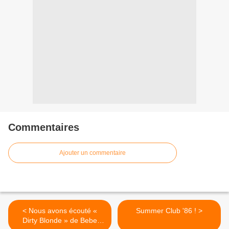
Commentaires
Ajouter un commentaire
< Nous avons écouté «
Summer Club '86 ! >
Dirty Blonde » de Bebe