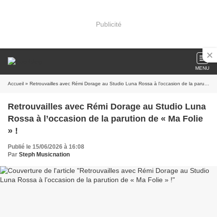
Publicité
MENU
Accueil
» Retrouvailles avec Rémi Dorage au Studio Luna Rossa à l’occasion de la parution de « Ma Folie » !
Retrouvailles avec Rémi Dorage au Studio Luna
Rossa à l’occasion de la parution de « Ma Folie
» !
Publié le 15/06/2026 à 16:08
Par
Steph Musicnation