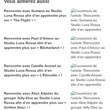
Vous aimerez aussi
Rencontre avec Sumana au Studio
Luna Rossa afin d’en apprendre plus
sur « The Flight » !
Rencontre avec Paul d’Amour au
Studio Luna Rossa afin d’en
apprendre plus sur « Bitcherland » !
Rencontre avec Camille Anssel au
Studio Luna Rossa afin d’en
apprendre plus sur « L’Etincelle » !
Rencontre avec Alice Adjutor du
groupe Jelly Dive au Studio Luna
Rossa afin d’en apprendre plus sur «
Golden Hour » !