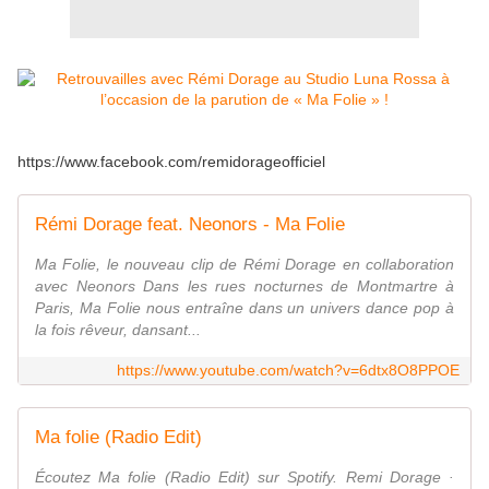
https://www.facebook.com/remidorageofficiel
Rémi Dorage feat. Neonors - Ma Folie
Ma Folie, le nouveau clip de Rémi Dorage en collaboration
avec Neonors Dans les rues nocturnes de Montmartre à
Paris, Ma Folie nous entraîne dans un univers dance pop à
la fois rêveur, dansant...
https://www.youtube.com/watch?v=6dtx8O8PPOE
Ma folie (Radio Edit)
Écoutez Ma folie (Radio Edit) sur Spotify. Remi Dorage ·