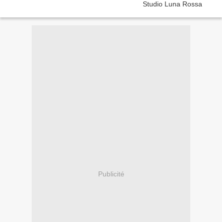
Publicité