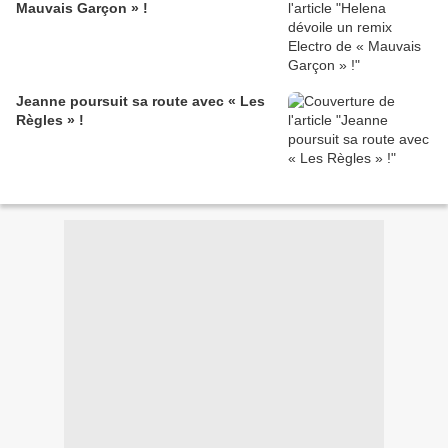
Mauvais Garçon » !
Jeanne poursuit sa route avec « Les
Règles » !