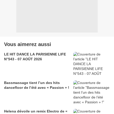
Vous aimerez aussi
LE HIT DANCE LA PARISIENNE LIFE
N°543 - 07 AOÛT 2026
Bassmassage tient l’un des hits
dancefloor de l’été avec « Passion » !
Helena dévoile un remix Electro de «