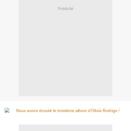
Publicité