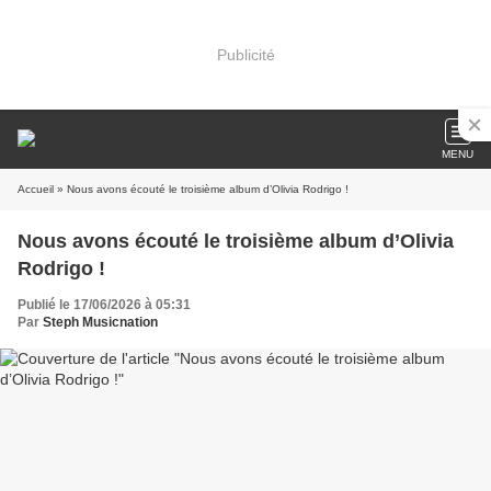
Publicité
MENU
Accueil
» Nous avons écouté le troisième album d’Olivia Rodrigo !
Nous avons écouté le troisième album d’Olivia
Rodrigo !
Publié le 17/06/2026 à 05:31
Par
Steph Musicnation