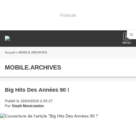
Publicité
MENU
Accueil
» MOBILE.ARCHIVES
MOBILE.ARCHIVES
Big Hits Des Années 90 !
Publié le 18/04/2020 à 05:27
Par
Steph Musicnation