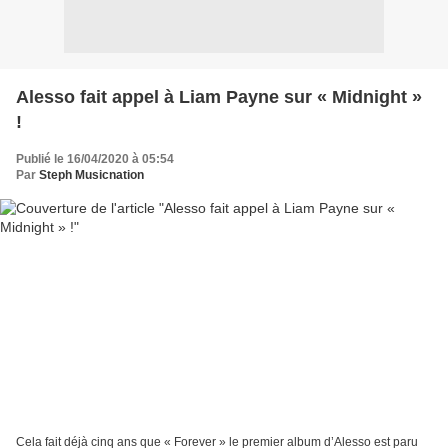
Alesso fait appel à Liam Payne sur « Midnight »
!
Publié le 16/04/2020 à 05:54
Par
Steph Musicnation
Cela fait déjà cinq ans que « Forever » le premier album d’Alesso est paru