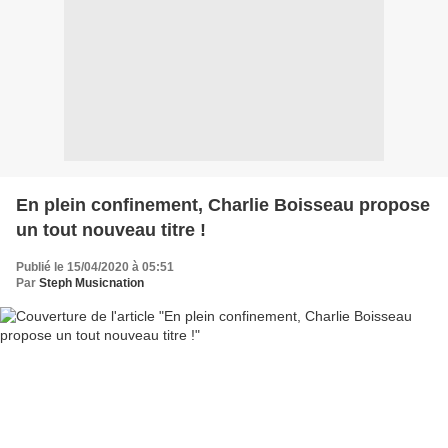
En plein confinement, Charlie Boisseau propose
un tout nouveau titre !
Publié le 15/04/2020 à 05:51
Par
Steph Musicnation