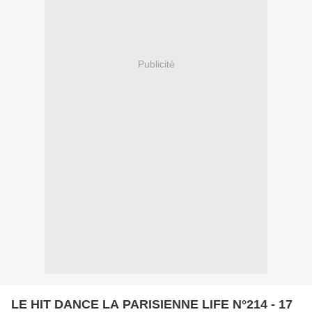
Publicité
LE HIT DANCE LA PARISIENNE LIFE N°214 - 17