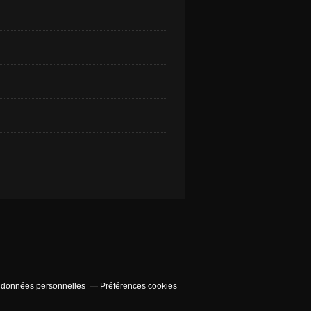
 données personnelles
Préférences cookies