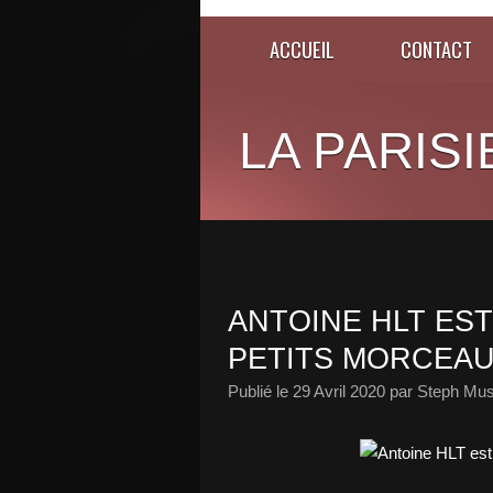
ACCUEIL
CONTACT
LA PARISI
ANTOINE HLT EST
PETITS MORCEAUX
Publié le
29 Avril 2020
par Steph Mus