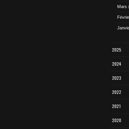
Mars
Févrie
Janvi
2025
2024
2023
2022
2021
2020