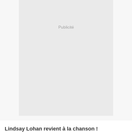
Publicité
Lindsay Lohan revient à la chanson !