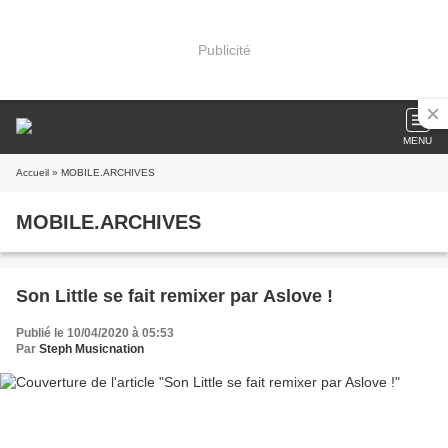
Publicité
MENU
Accueil
» MOBILE.ARCHIVES
MOBILE.ARCHIVES
Son Little se fait remixer par Aslove !
Publié le 10/04/2020 à 05:53
Par
Steph Musicnation