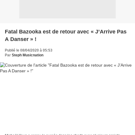
Fatal Bazooka est de retour avec « J’Arrive Pas
A Danser » !
Publié le 08/04/2020 à 05:53
Par
Steph Musicnation