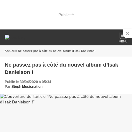
Publicité
MENU
Accueil
» Ne passez pas à côté du nouvel album d’Isak Danielson !
Ne passez pas à côté du nouvel album d’Isak
Danielson !
Publié le 30/04/2020 à 05:34
Par
Steph Musicnation