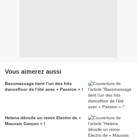
Vous aimerez aussi
Bassmassage tient l’un des hits
dancefloor de l’été avec « Passion » !
Helena dévoile un remix Electro de «
Mauvais Garçon » !