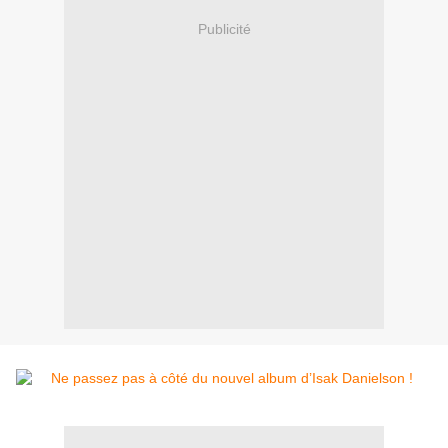
Publicité