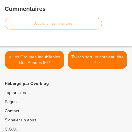
Commentaires
Ajouter un commentaire
< Les Groupes Inoubliables
Talisco sort un nouveau titre
Des Années 90 !
! >
Hébergé par Overblog
Top articles
Pages
Contact
Signaler un abus
C.G.U.