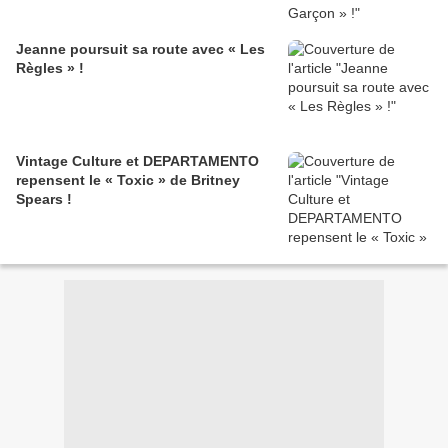
Jeanne poursuit sa route avec « Les
Règles » !
Vintage Culture et DEPARTAMENTO
repensent le « Toxic » de Britney
Spears !