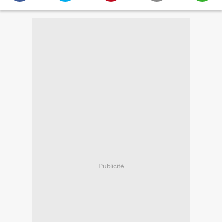
Publicité