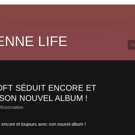
ENNE LIFE
FT SÉDUIT ENCORE ET
SON NOUVEL ALBUM !
Musicnation