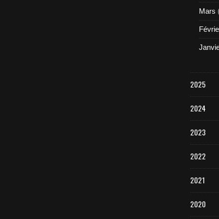
Mars
Févrie
Janvi
2025
2024
2023
2022
2021
2020