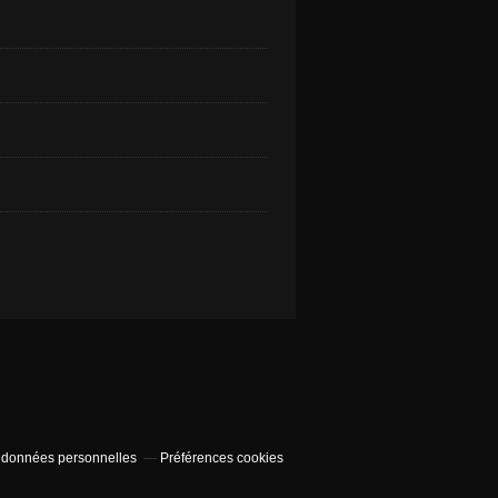
 données personnelles
Préférences cookies