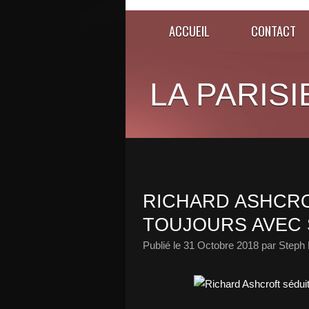
ACCUEIL
CONTACT
LA PARISI
RICHARD ASHCRO
TOUJOURS AVEC 
Publié le
31 Octobre 2018
par Steph 