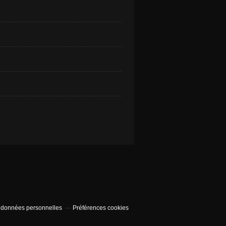
 données personnelles
Préférences cookies