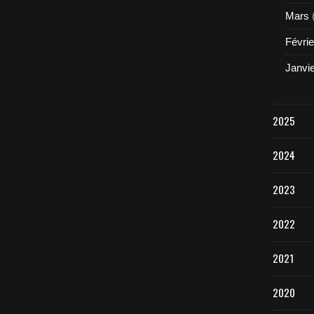
Mars
Févrie
Janvi
2025
2024
2023
2022
2021
2020