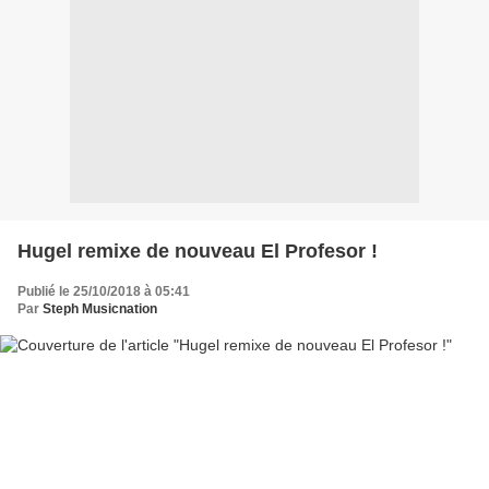
Hugel remixe de nouveau El Profesor !
Publié le 25/10/2018 à 05:41
Par
Steph Musicnation