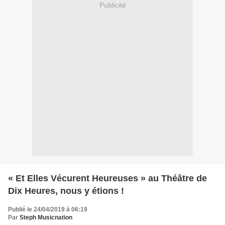
Publicité
« Et Elles Vécurent Heureuses » au Théâtre de
Dix Heures, nous y étions !
Publié le 24/04/2019 à 06:19
Par
Steph Musicnation