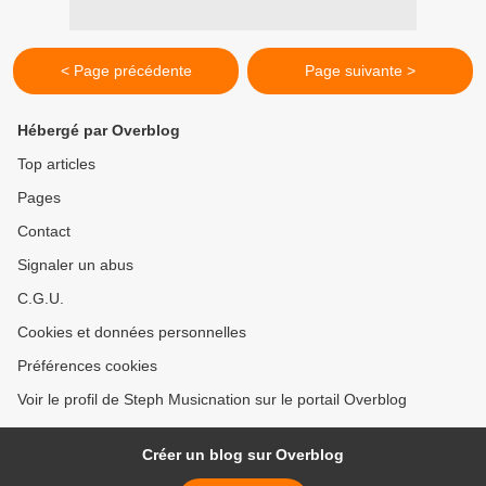
< Page précédente
Page suivante >
Hébergé par Overblog
Top articles
Pages
Contact
Signaler un abus
C.G.U.
Cookies et données personnelles
Préférences cookies
Voir le profil de Steph Musicnation sur le portail Overblog
Créer un blog sur Overblog