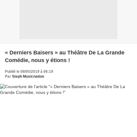
« Derniers Baisers » au Théâtre De La Grande
Comédie, nous y étions !
Publié le 08/05/2019 à 06:19
Par
Steph Musicnation