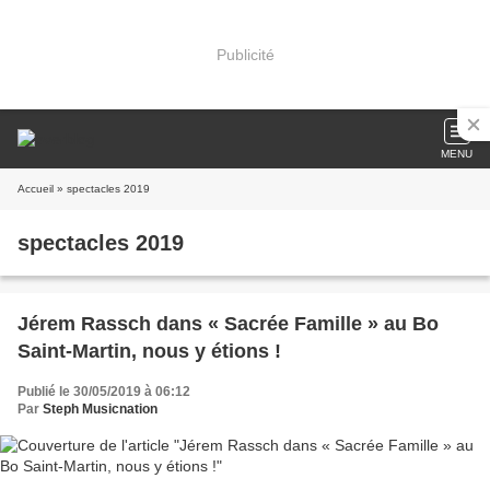
Publicité
MENU
Accueil
» spectacles 2019
spectacles 2019
Jérem Rassch dans « Sacrée Famille » au Bo
Saint-Martin, nous y étions !
Publié le 30/05/2019 à 06:12
Par
Steph Musicnation