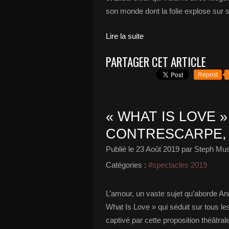
son monde dont la folie explose sur s
Lire la suite
PARTAGER CET ARTICLE
Repost
« WHAT IS LOVE 
CONTRESCARPE, 
Publié le
23 Août 2019
par Steph Mus
Catégories :
#spectacles 2019
L’amour, un vaste sujet qu’aborde Ann
What Is Love » qui séduit sur tous les
captivé par cette proposition théâtral