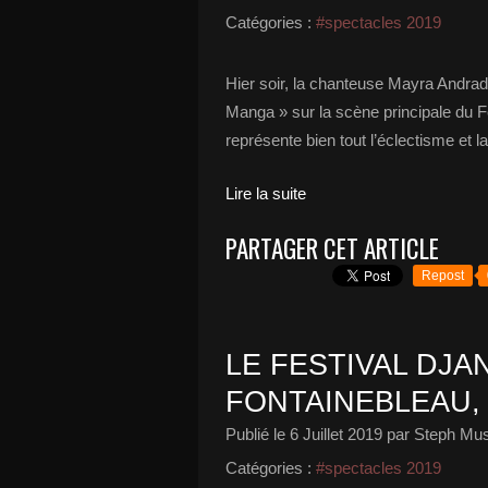
Catégories :
#spectacles 2019
Hier soir, la chanteuse Mayra Andra
Manga » sur la scène principale du F
représente bien tout l’éclectisme et l
Lire la suite
PARTAGER CET ARTICLE
Repost
LE FESTIVAL DJ
FONTAINEBLEAU, 
Publié le
6 Juillet 2019
par Steph Mus
Catégories :
#spectacles 2019