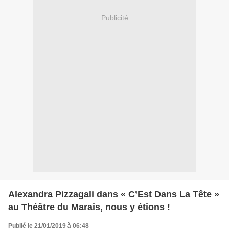
Publicité
Alexandra Pizzagali dans « C’Est Dans La Tête »
au Théâtre du Marais, nous y étions !
Publié le 21/01/2019 à 06:48