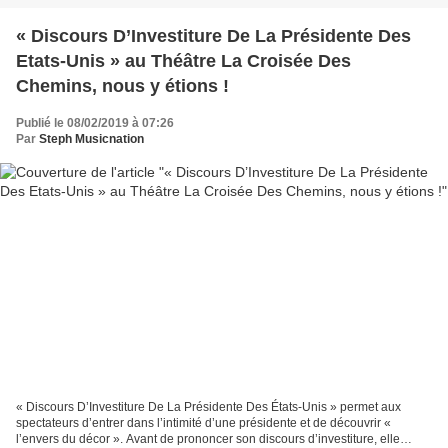
« Discours D’Investiture De La Présidente Des
Etats-Unis » au Théâtre La Croisée Des
Chemins, nous y étions !
Publié le 08/02/2019 à 07:26
Par
Steph Musicnation
« Discours D’Investiture De La Présidente Des États-Unis » permet aux
spectateurs d’entrer dans l’intimité d’une présidente et de découvrir «
l’envers du décor ». Avant de prononcer son discours d’investiture, elle