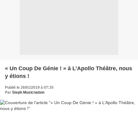
« Un Coup De Génie ! » à L’Apollo Théâtre, nous
y étions !
Publié le 26/01/2019 à 07:35
Par
Steph Musicnation