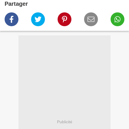
Partager
Publicité