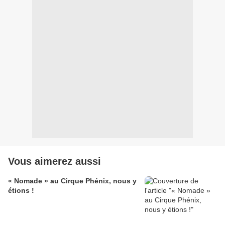
Vous aimerez aussi
« Nomade » au Cirque Phénix, nous y
étions !