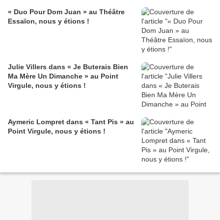
« Duo Pour Dom Juan » au Théâtre
Essaïon, nous y étions !
Julie Villers dans « Je Buterais Bien
Ma Mère Un Dimanche » au Point
Virgule, nous y étions !
Aymeric Lompret dans « Tant Pis » au
Point Virgule, nous y étions !