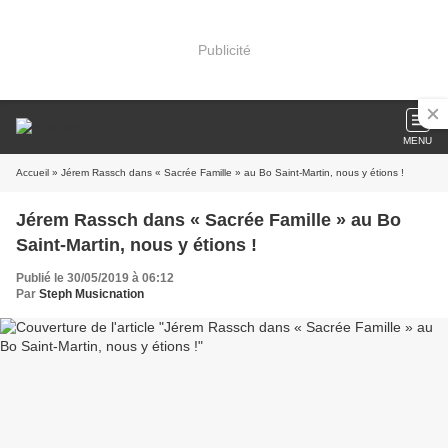
Publicité
MENU
Accueil
» Jérem Rassch dans « Sacrée Famille » au Bo Saint-Martin, nous y étions !
Jérem Rassch dans « Sacrée Famille » au Bo
Saint-Martin, nous y étions !
Publié le 30/05/2019 à 06:12
Par
Steph Musicnation