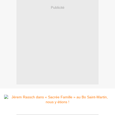
Publicité