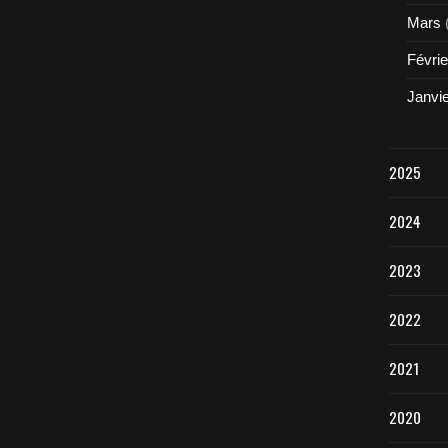
Mars
Févrie
Janvi
2025
2024
2023
2022
2021
2020