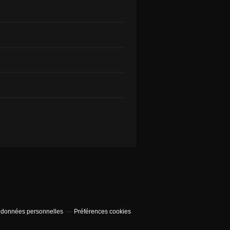
 données personnelles
Préférences cookies