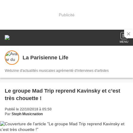
Publicité
MENU
La Parisienne Life
Webzine d'actualités musicales agrémenté d'interviews d'artistes
Le groupe Mad Trip reprend Kavinsky et c’est
très chouette !
Publié le 22/10/2018 à 05:50
Par
Steph Musicnation