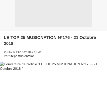
LE TOP 25 MUSICNATION N°176 - 21 Octobre
2018
Publié le 21/10/2018 à 05:40
Par
Steph Musicnation