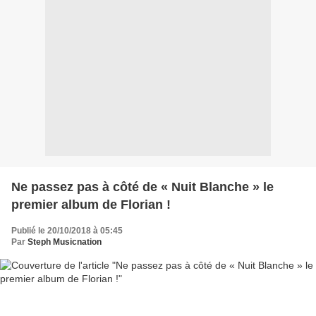
Ne passez pas à côté de « Nuit Blanche » le
premier album de Florian !
Publié le 20/10/2018 à 05:45
Par
Steph Musicnation