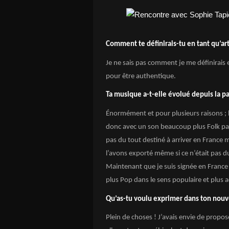
Comment te définirais-tu en tant qu’art
Je ne sais pas comment je me définirais 
pour être authentique.
Ta musique a-t-elle évolué depuis la p
Énormément et pour plusieurs raisons ; l
donc avec un son beaucoup plus Folk parc
pas du tout destiné à arriver en France
l’avons exporté même si ce n’était pas du
Maintenant que je suis signée en France
plus Pop dans le sens populaire et plus a
Qu’as-tu voulu exprimer dans ton nouv
Plein de choses ! J’avais envie de propos