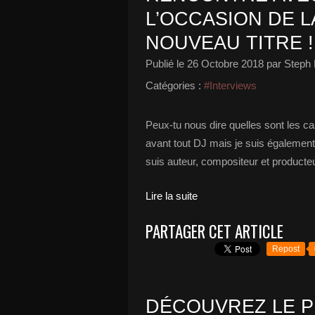
L’OCCASION DE L
NOUVEAU TITRE !
Publié le
26 Octobre 2018
par Steph 
Catégories :
#Interviews
Peux-tu nous dire quelles sont les ca
avant tout DJ mais je suis également 
suis auteur, compositeur et producteu
Lire la suite
PARTAGER CET ARTICLE
Repost
DÉCOUVREZ LE P