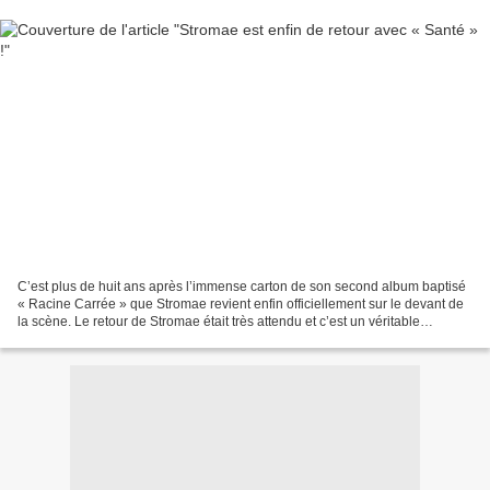
C’est plus de huit ans après l’immense carton de son second album baptisé
« Racine Carrée » que Stromae revient enfin officiellement sur le devant de
la scène. Le retour de Stromae était très attendu et c’est un véritable
événement car l’artiste Belge...