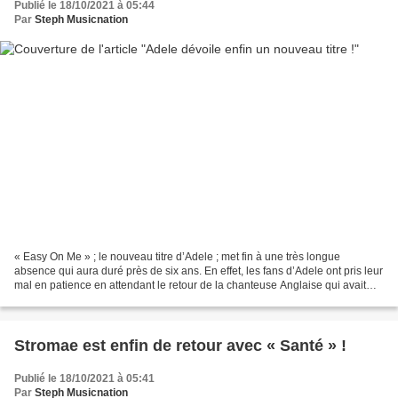
Publié le 18/10/2021 à 05:44
Par
Steph Musicnation
« Easy On Me » ; le nouveau titre d’Adele ; met fin à une très longue
absence qui aura duré près de six ans. En effet, les fans d’Adele ont pris leur
mal en patience en attendant le retour de la chanteuse Anglaise qui avait
cartonné en 2015 avec « 25...
Stromae est enfin de retour avec « Santé » !
Publié le 18/10/2021 à 05:41
Par
Steph Musicnation