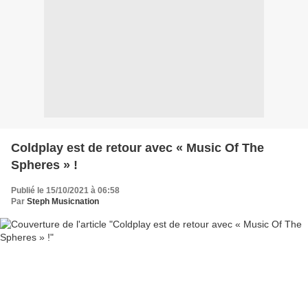
Coldplay est de retour avec « Music Of The
Spheres » !
Publié le 15/10/2021 à 06:58
Par
Steph Musicnation