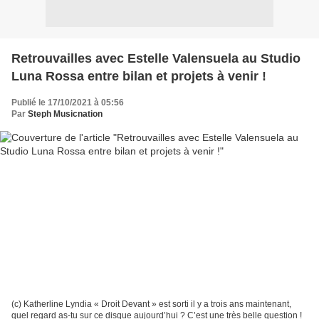
Retrouvailles avec Estelle Valensuela au Studio
Luna Rossa entre bilan et projets à venir !
Publié le 17/10/2021 à 05:56
Par
Steph Musicnation
(c) Katherline Lyndia « Droit Devant » est sorti il y a trois ans maintenant,
quel regard as-tu sur ce disque aujourd’hui ? C’est une très belle question !