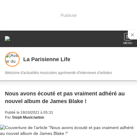
Publicité
MENU
La Parisienne Life
Webzine d'actualités musicales agrémenté d'interviews d'artistes
Nous avons écouté et pas vraiment adhéré au
nouvel album de James Blake !
Publié le 19/10/2021 à 05:31
Par
Steph Musicnation