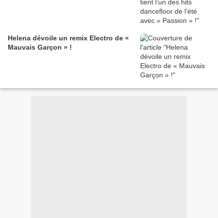
Helena dévoile un remix Electro de «
Mauvais Garçon » !