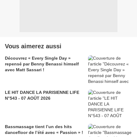
Vous aimerez aussi
Découvrez « Every Single Day »
repensé par Benny Benassi himself
avec Matt Sassari !
LE HIT DANCE LA PARISIENNE LIFE
N°543 - 07 AOÛT 2026
Bassmassage tient l’un des hits
dancefloor de l’été avec « Passion » !