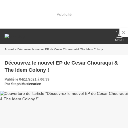
Publicité
MENU
Accueil
» Découvrez le nouvel EP de Cesar Chouraqui & The Idem Colony !
Découvrez le nouvel EP de Cesar Chouraqui &
The Idem Colony !
Publié le 04/11/2021 à 06:39
Par
Steph Musicnation