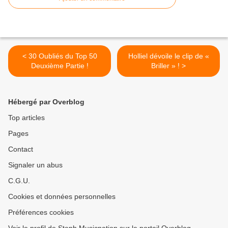
< 30 Oubliés du Top 50
Holliel dévoile le clip de «
Deuxième Partie !
Briller » ! >
Hébergé par Overblog
Top articles
Pages
Contact
Signaler un abus
C.G.U.
Cookies et données personnelles
Préférences cookies