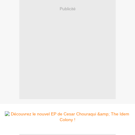
Publicité