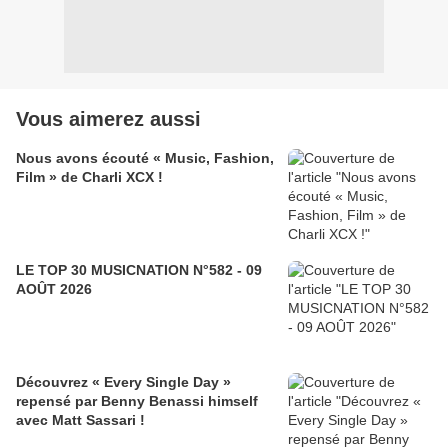
Vous aimerez aussi
Nous avons écouté « Music, Fashion,
Film » de Charli XCX !
LE TOP 30 MUSICNATION N°582 - 09
AOÛT 2026
Découvrez « Every Single Day »
repensé par Benny Benassi himself
avec Matt Sassari !