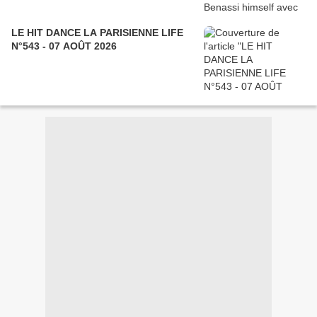
LE HIT DANCE LA PARISIENNE LIFE
N°543 - 07 AOÛT 2026