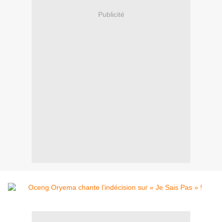
Publicité