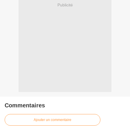
Publicité
Commentaires
Ajouter un commentaire