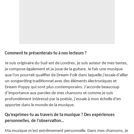
Comment te présenterais-tu à nos lecteurs ?
Je suis originaire du Sud-est de Londres, je suis auteur de mes textes,
je compose également et je joue de la guitare. Je fais une musique
que l’on pourrait qualifier de Dream-Folk dans laquelle j’essaie d’allier
un songwriting traditionnel avec des éléments électroniques et
Dream-Poppy qui sont plus contemporains. J’accorde beaucoup
d’importance aux paroles de mes chansons et comme je suis
profondément intéressé par la poésie, j’essaie à mon échelle d’en
apporter dans le monde de la musique.
Qu’exprimes-tu au travers de ta musique ? Des expériences
personnelles, de l’observation…
Ma musique m’est extrêmement personnelle. Dans mes chansons, je