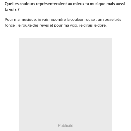
Quelles couleurs représenteraient au mieux ta musique mais aussi
ta voix ?
Pour ma musique, je vais répondre la couleur rouge ; un rouge très
foncé ; le rouge des rêves et pour ma voix, je dirais le doré.
Publicité