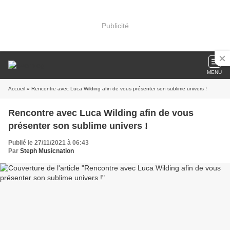
Publicité
MENU
Accueil
» Rencontre avec Luca Wilding afin de vous présenter son sublime univers !
Rencontre avec Luca Wilding afin de vous
présenter son sublime univers !
Publié le 27/11/2021 à 06:43
Par
Steph Musicnation