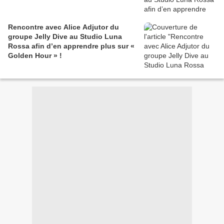
Rencontre avec Alice Adjutor du
groupe Jelly Dive au Studio Luna
Rossa afin d’en apprendre plus sur «
Golden Hour » !