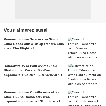
Vous aimerez aussi
Rencontre avec Sumana au Studio
Luna Rossa afin d’en apprendre plus
sur « The Flight » !
Rencontre avec Paul d’Amour au
Studio Luna Rossa afin d’en
apprendre plus sur « Bitcherland » !
Rencontre avec Camille Anssel au
Studio Luna Rossa afin d’en
apprendre plus sur « L’Etincelle » !