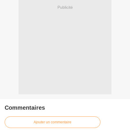
Publicité
Commentaires
Ajouter un commentaire