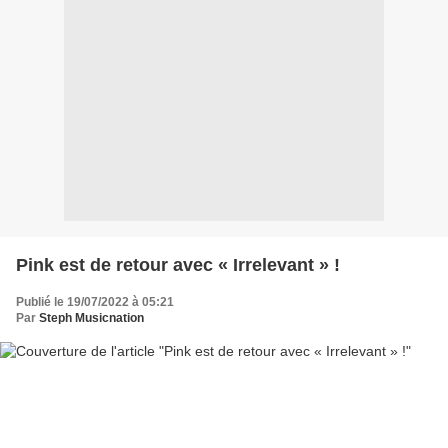
Pink est de retour avec « Irrelevant » !
Publié le 19/07/2022 à 05:21
Par
Steph Musicnation