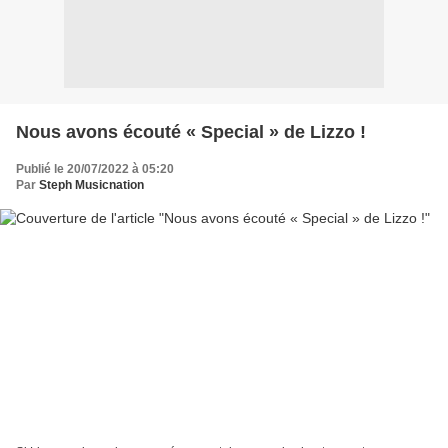
Nous avons écouté « Special » de Lizzo !
Publié le 20/07/2022 à 05:20
Par
Steph Musicnation