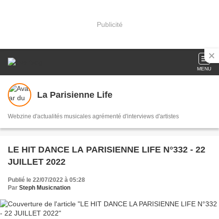
Publicité
MENU
La Parisienne Life
Webzine d'actualités musicales agrémenté d'interviews d'artistes
LE HIT DANCE LA PARISIENNE LIFE N°332 - 22
JUILLET 2022
Publié le 22/07/2022 à 05:28
Par
Steph Musicnation