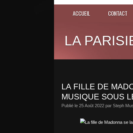
ACCUEIL
CONTACT
LA PARISI
LA FILLE DE MAD
MUSIQUE SOUS L
Publié le
25 Août 2022
par Steph Mus