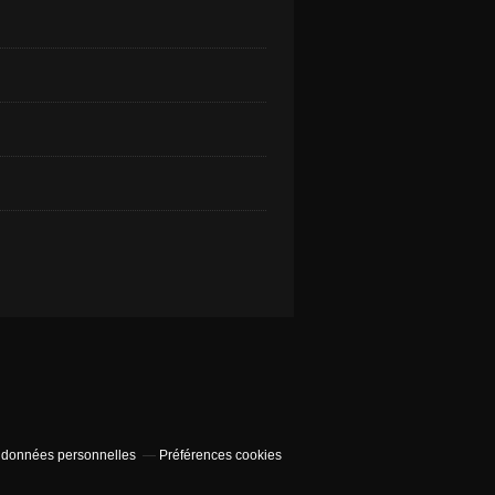
 données personnelles
Préférences cookies