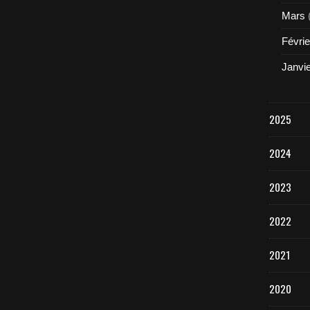
Mars
Févrie
Janvi
2025
2024
2023
2022
2021
2020