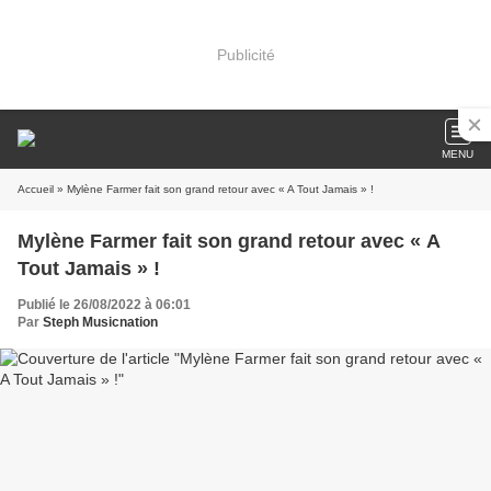
Publicité
MENU
Accueil
» Mylène Farmer fait son grand retour avec « A Tout Jamais » !
Mylène Farmer fait son grand retour avec « A
Tout Jamais » !
Publié le 26/08/2022 à 06:01
Par
Steph Musicnation