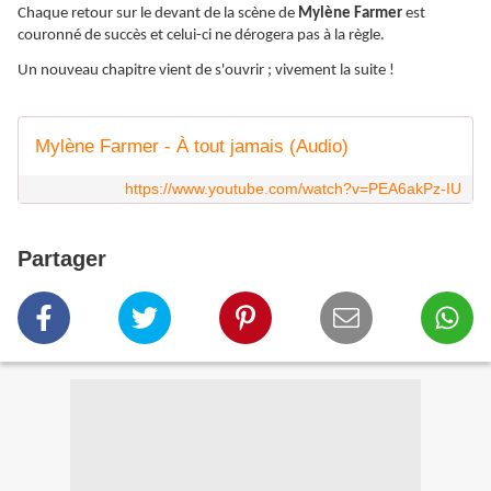
Chaque retour sur le devant de la scène de
Mylène Farmer
est
couronné de succès et celui-ci ne dérogera pas à la règle.
Un nouveau
chapitre
vient de s'ouvrir ; vivement la suite !
Mylène Farmer - À tout jamais (Audio)
https://www.youtube.com/watch?v=PEA6akPz-IU
Partager