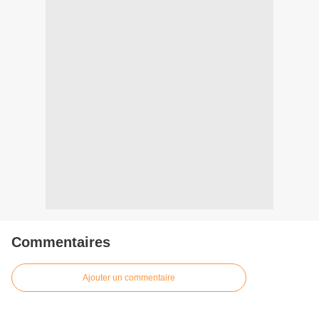
Commentaires
Ajouter un commentaire