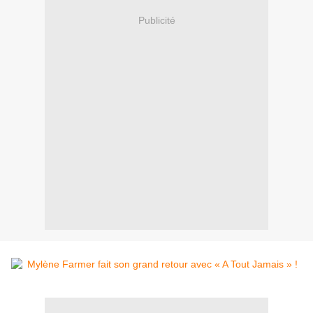
Publicité