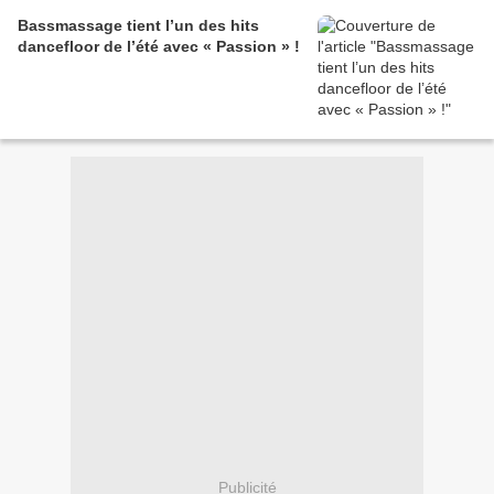
Bassmassage tient l’un des hits
dancefloor de l’été avec « Passion » !
Publicité