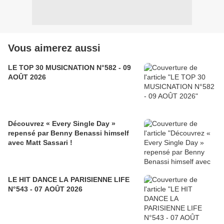
Vous aimerez aussi
LE TOP 30 MUSICNATION N°582 - 09
AOÛT 2026
Découvrez « Every Single Day »
repensé par Benny Benassi himself
avec Matt Sassari !
LE HIT DANCE LA PARISIENNE LIFE
N°543 - 07 AOÛT 2026