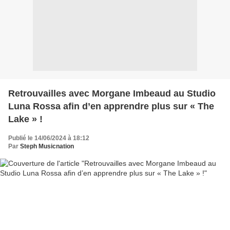
Retrouvailles avec Morgane Imbeaud au Studio
Luna Rossa afin d’en apprendre plus sur « The
Lake » !
Publié le 14/06/2024 à 18:12
Par
Steph Musicnation