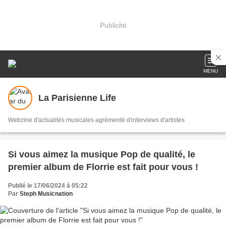
Publicité
MENU
La Parisienne Life
Webzine d'actualités musicales agrémenté d'interviews d'artistes
Si vous aimez la musique Pop de qualité, le
premier album de Florrie est fait pour vous !
Publié le 17/06/2024 à 05:22
Par
Steph Musicnation