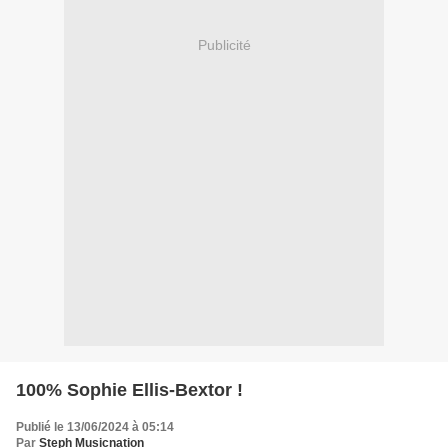
Publicité
100% Sophie Ellis-Bextor !
Publié le 13/06/2024 à 05:14
Par
Steph Musicnation