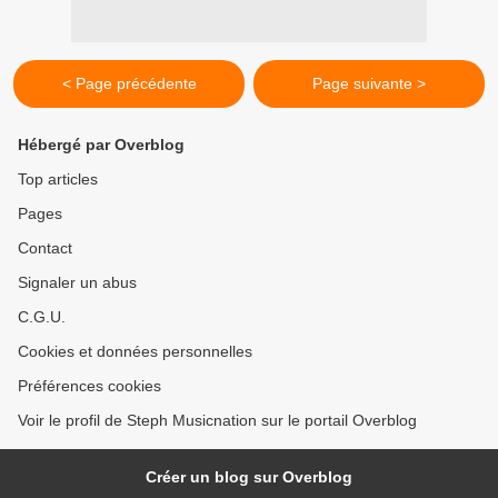
< Page précédente
Page suivante >
Hébergé par Overblog
Top articles
Pages
Contact
Signaler un abus
C.G.U.
Cookies et données personnelles
Préférences cookies
Voir le profil de Steph Musicnation sur le portail Overblog
Créer un blog sur Overblog