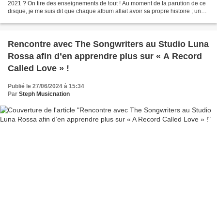
2021 ? On tire des enseignements de tout ! Au moment de la parution de ce
disque, je me suis dit que chaque album allait avoir sa propre histoire ; une
histoire qui sera différente...
Rencontre avec The Songwriters au Studio Luna
Rossa afin d’en apprendre plus sur « A Record
Called Love » !
Publié le 27/06/2024 à 15:34
Par
Steph Musicnation