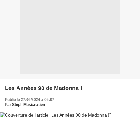
Les Années 90 de Madonna !
Publié le 27/06/2024 à 05:07
Par
Steph Musicnation