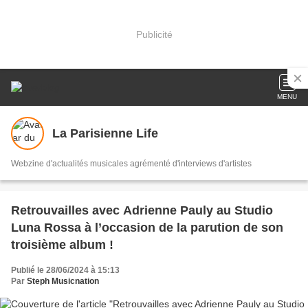
Publicité
MENU
La Parisienne Life
Webzine d'actualités musicales agrémenté d'interviews d'artistes
Retrouvailles avec Adrienne Pauly au Studio
Luna Rossa à l’occasion de la parution de son
troisième album !
Publié le 28/06/2024 à 15:13
Par
Steph Musicnation