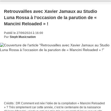
Retrouvailles avec Xavier Jamaux au Studio
Luna Rossa à l’occasion de la parution de «
Mancini Reloaded » !
Publié le 27/06/2024 à 16:00
Par
Steph Musicnation
Crédits : DR Comment est née l’idée de la compilation « Mancini Reloaded
» ? Très simplement car cette année, c’est le centenaire de la naissance