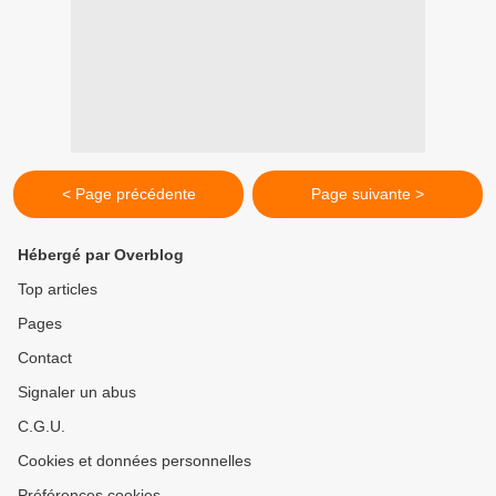
< Page précédente
Page suivante >
Hébergé par Overblog
Top articles
Pages
Contact
Signaler un abus
C.G.U.
Cookies et données personnelles
Préférences cookies