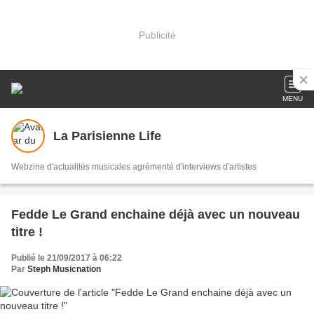
Publicité
MENU
La Parisienne Life
Webzine d'actualités musicales agrémenté d'interviews d'artistes
Fedde Le Grand enchaine déjà avec un nouveau
titre !
Publié le 21/09/2017 à 06:22
Par
Steph Musicnation