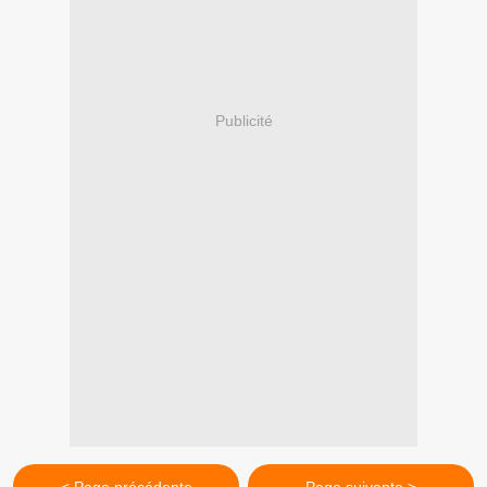
Publicité