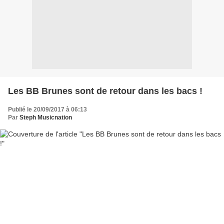
Les BB Brunes sont de retour dans les bacs !
Publié le 20/09/2017 à 06:13
Par
Steph Musicnation