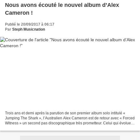
Nous avons écouté le nouvel album d’Alex
Cameron !
Publié le 20/09/2017 à 06:17
Par
Steph Musicnation
Trois ans et demi après la parution de son premier album solo intitulé «
Jumping The Shark », l’Australien Alex Cameron est de retour avec « Forced
Witness » un second pas discographique très prometteur. Celui qui évolue
également dans le groupe Seekae...