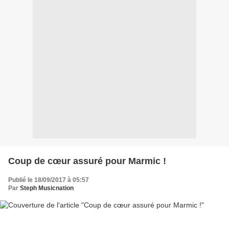
Coup de cœur assuré pour Marmic !
Publié le 18/09/2017 à 05:57
Par
Steph Musicnation