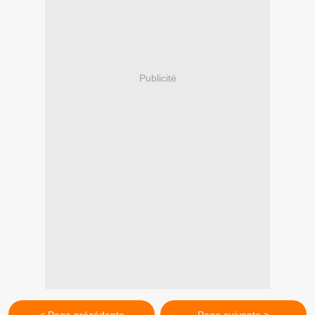
Publicité