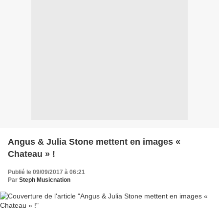
Angus & Julia Stone mettent en images «
Chateau » !
Publié le 09/09/2017 à 06:21
Par
Steph Musicnation