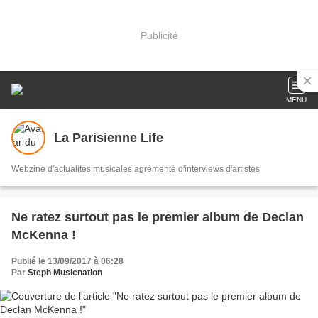
Publicité
MENU
La Parisienne Life
Webzine d'actualités musicales agrémenté d'interviews d'artistes
Ne ratez surtout pas le premier album de Declan
McKenna !
Publié le 13/09/2017 à 06:28
Par
Steph Musicnation