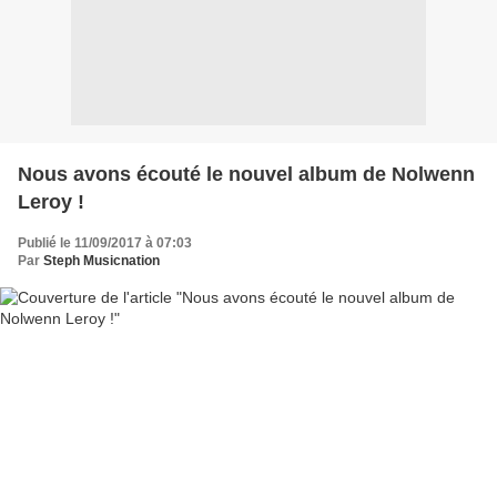
Nous avons écouté le nouvel album de Nolwenn
Leroy !
Publié le 11/09/2017 à 07:03
Par
Steph Musicnation