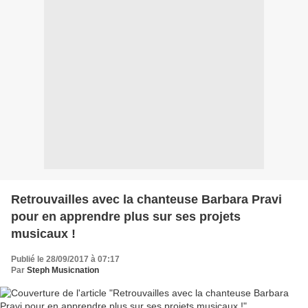
Retrouvailles avec la chanteuse Barbara Pravi
pour en apprendre plus sur ses projets
musicaux !
Publié le 28/09/2017 à 07:17
Par
Steph Musicnation