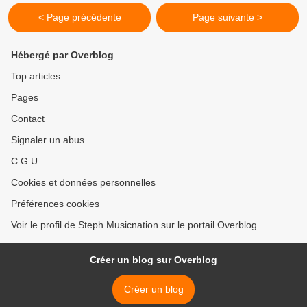
< Page précédente
Page suivante >
Hébergé par Overblog
Top articles
Pages
Contact
Signaler un abus
C.G.U.
Cookies et données personnelles
Préférences cookies
Voir le profil de Steph Musicnation sur le portail Overblog
Créer un blog sur Overblog
Créer un blog