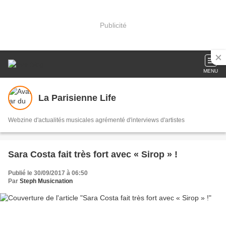
Publicité
MENU
La Parisienne Life
Webzine d'actualités musicales agrémenté d'interviews d'artistes
Sara Costa fait très fort avec « Sirop » !
Publié le 30/09/2017 à 06:50
Par
Steph Musicnation