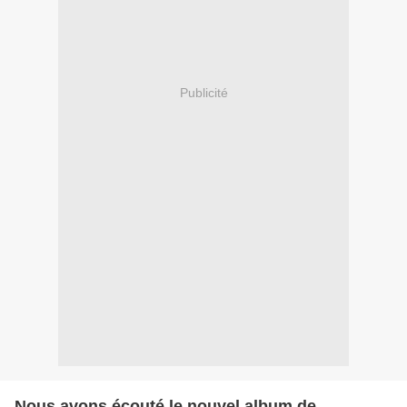
Publicité
Nous avons écouté le nouvel album de