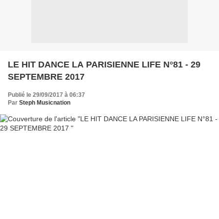
LE HIT DANCE LA PARISIENNE LIFE N°81 - 29
SEPTEMBRE 2017
Publié le 29/09/2017 à 06:37
Par
Steph Musicnation