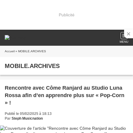
Publicité
MENU
Accueil
» MOBILE.ARCHIVES
MOBILE.ARCHIVES
Rencontre avec Côme Ranjard au Studio Luna
Rossa afin d’en apprendre plus sur « Pop-Corn
» !
Publié le 05/02/2025 à 18:13
Par
Steph Musicnation