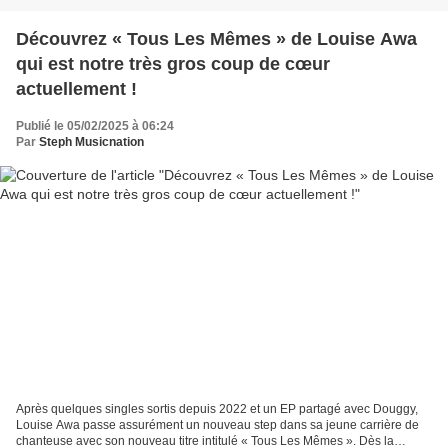
Découvrez « Tous Les Mêmes » de Louise Awa
qui est notre très gros coup de cœur
actuellement !
Publié le 05/02/2025 à 06:24
Par
Steph Musicnation
Après quelques singles sortis depuis 2022 et un EP partagé avec Douggy,
Louise Awa passe assurément un nouveau step dans sa jeune carrière de
chanteuse avec son nouveau titre intitulé « Tous Les Mêmes ». Dès la