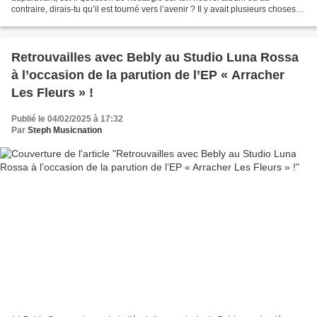
contraire, dirais-tu qu’il est tourné vers l’avenir ? Il y avait plusieurs choses
qui m’intéressait dans la disquette...
Retrouvailles avec Bebly au Studio Luna Rossa
à l’occasion de la parution de l’EP « Arracher
Les Fleurs » !
Publié le 04/02/2025 à 17:32
Par
Steph Musicnation