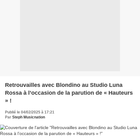
Retrouvailles avec Blondino au Studio Luna
Rossa à l’occasion de la parution de « Hauteurs
» !
Publié le 04/02/2025 à 17:21
Par
Steph Musicnation