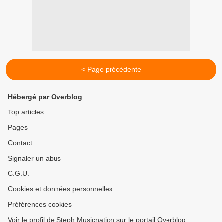
< Page précédente
Hébergé par Overblog
Top articles
Pages
Contact
Signaler un abus
C.G.U.
Cookies et données personnelles
Préférences cookies
Voir le profil de Steph Musicnation sur le portail Overblog