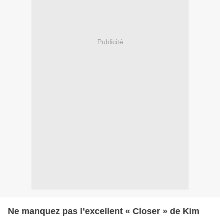
Publicité
Ne manquez pas l’excellent « Closer » de Kim