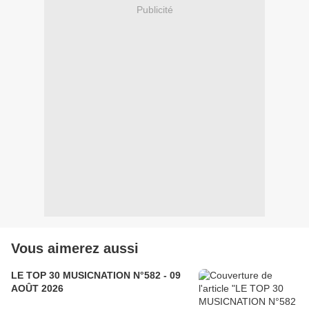
Publicité
Vous aimerez aussi
LE TOP 30 MUSICNATION N°582 - 09
AOÛT 2026