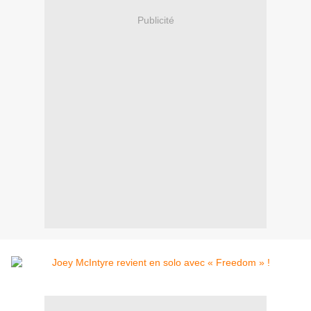
Publicité