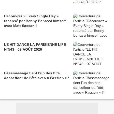
Découvrez « Every Single Day »
repensé par Benny Benassi himself
avec Matt Sassari !
LE HIT DANCE LA PARISIENNE LIFE
N°543 - 07 AOÛT 2026
Bassmassage tient l’un des hits
dancefloor de l’été avec « Passion » !