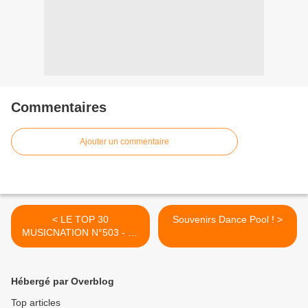
Commentaires
Ajouter un commentaire
< LE TOP 30
Souvenirs Dance Pool ! >
MUSICNATION N°503 - 02
FÉVRIER 2025
Hébergé par Overblog
Top articles