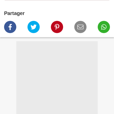
Partager