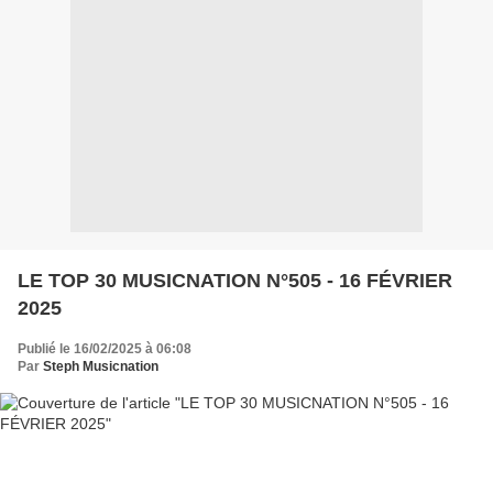
LE TOP 30 MUSICNATION N°505 - 16 FÉVRIER
2025
Publié le 16/02/2025 à 06:08
Par
Steph Musicnation