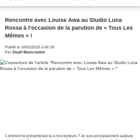
album studio trois ans après le...
Rencontre avec Louise Awa au Studio Luna
Rossa à l’occasion de la parution de « Tous Les
Mêmes » !
Publié le 16/02/2025 à 06:36
Par
Steph Musicnation
Comment te présenterais-tu à nos lecteurs ? Je suis principalement auteure