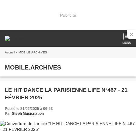
Publicité
MENU
Accueil
» MOBILE.ARCHIVES
MOBILE.ARCHIVES
LE HIT DANCE LA PARISIENNE LIFE N°467 - 21
FÉVRIER 2025
Publié le 21/02/2025 à 06:53
Par
Steph Musicnation