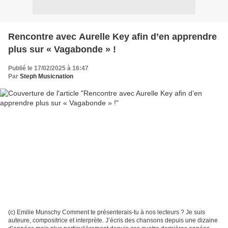
Rencontre avec Aurelle Key afin d’en apprendre
plus sur « Vagabonde » !
Publié le 17/02/2025 à 16:47
Par
Steph Musicnation
(c) Emilie Munschy Comment te présenterais-tu à nos lecteurs ? Je suis
auteure, compositrice et interprète. J’écris des chansons depuis une dizaine