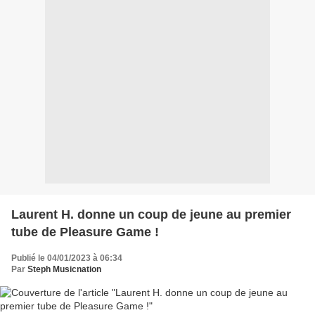
Laurent H. donne un coup de jeune au premier
tube de Pleasure Game !
Publié le 04/01/2023 à 06:34
Par
Steph Musicnation