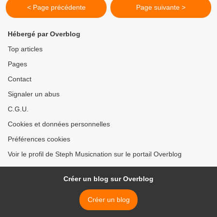
< Page précédente
Page suivante >
Hébergé par Overblog
Top articles
Pages
Contact
Signaler un abus
C.G.U.
Cookies et données personnelles
Préférences cookies
Voir le profil de Steph Musicnation sur le portail Overblog
Créer un blog sur Overblog
Créer un blog