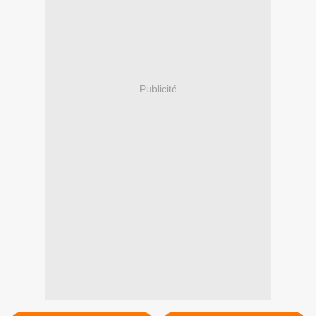
Publicité