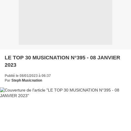
LE TOP 30 MUSICNATION N°395 - 08 JANVIER
2023
Publié le 08/01/2023 à 06:37
Par
Steph Musicnation