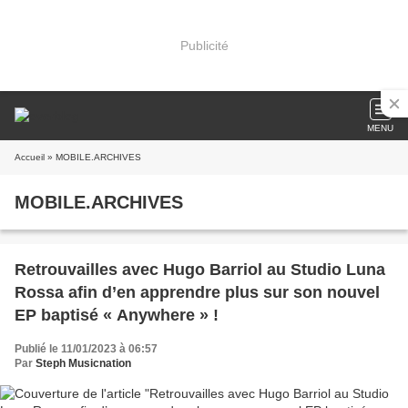
Publicité
MENU
Accueil
» MOBILE.ARCHIVES
MOBILE.ARCHIVES
Retrouvailles avec Hugo Barriol au Studio Luna
Rossa afin d’en apprendre plus sur son nouvel
EP baptisé « Anywhere » !
Publié le 11/01/2023 à 06:57
Par
Steph Musicnation