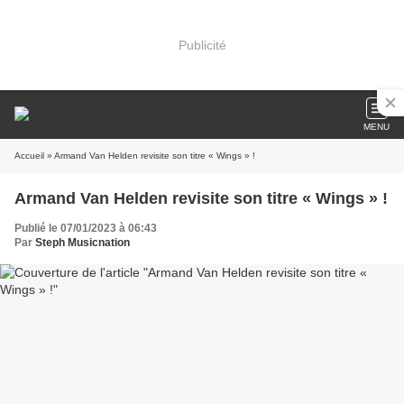
Publicité
MENU
Accueil
» Armand Van Helden revisite son titre « Wings » !
Armand Van Helden revisite son titre « Wings » !
Publié le 07/01/2023 à 06:43
Par
Steph Musicnation