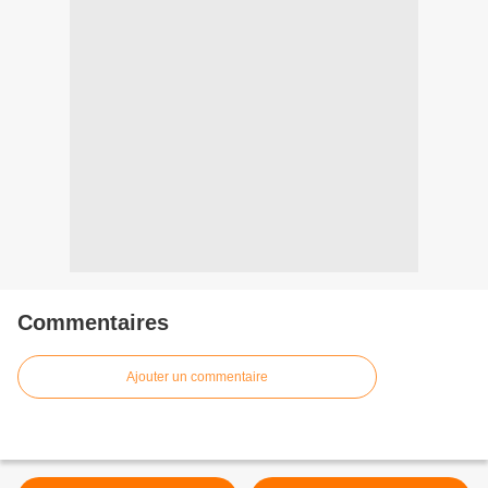
Commentaires
Ajouter un commentaire