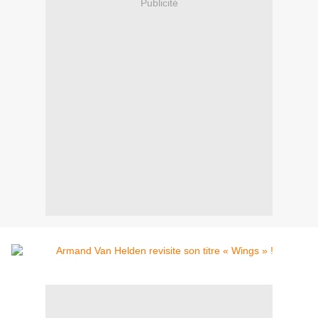
Publicité