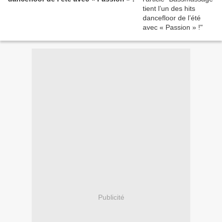
Publicité