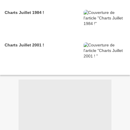
Charts Juillet 1984 !
Charts Juillet 2001 !