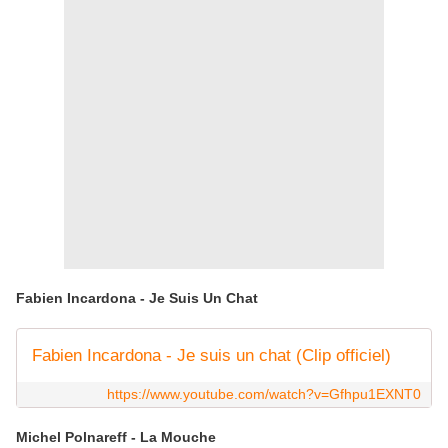
Fabien Incardona - Je Suis Un Chat
Fabien Incardona - Je suis un chat (Clip officiel)
https://www.youtube.com/watch?v=Gfhpu1EXNT0
Michel Polnareff - La Mouche