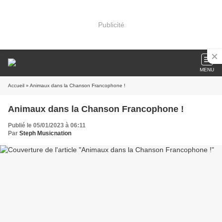
Publicité
MENU
Accueil
» Animaux dans la Chanson Francophone !
Animaux dans la Chanson Francophone !
Publié le 05/01/2023 à 06:11
Par
Steph Musicnation