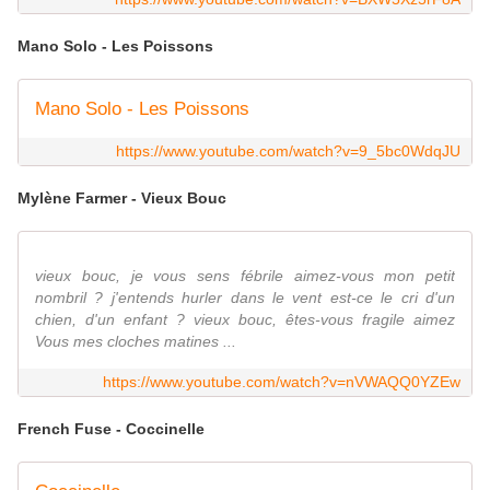
Mano Solo - Les Poissons
Mano Solo - Les Poissons
https://www.youtube.com/watch?v=9_5bc0WdqJU
Mylène Farmer - Vieux Bouc
vieux bouc, je vous sens fébrile aimez-vous mon petit
nombril ? j'entends hurler dans le vent est-ce le cri d'un
chien, d'un enfant ? vieux bouc, êtes-vous fragile aimez
Vous mes cloches matines ...
https://www.youtube.com/watch?v=nVWAQQ0YZEw
French Fuse - Coccinelle