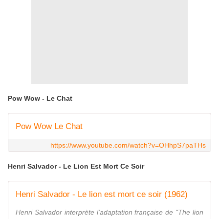
Pow Wow - Le Chat
Pow Wow Le Chat
https://www.youtube.com/watch?v=OHhpS7paTHs
Henri Salvador - Le Lion Est Mort Ce Soir
Henri Salvador - Le lion est mort ce soir (1962)
Henri Salvador interprète l'adaptation française de "The lion