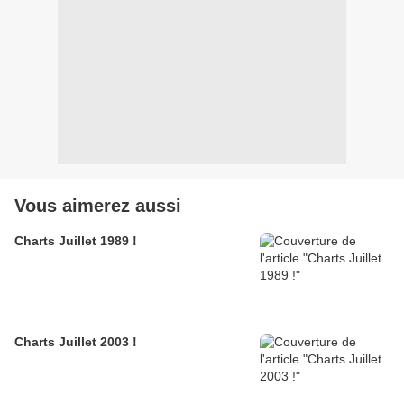
Vous aimerez aussi
Charts Juillet 1989 !
Charts Juillet 2003 !