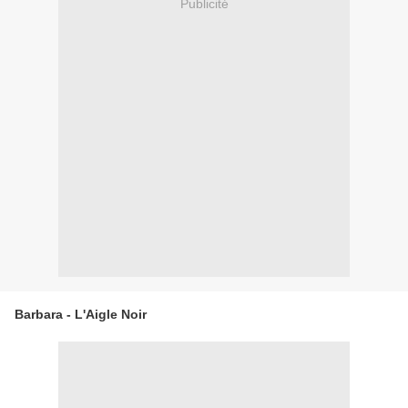
Publicité
Barbara - L'Aigle Noir