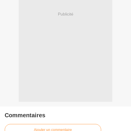
Publicité
Commentaires
Ajouter un commentaire