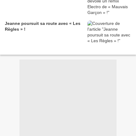
Jeanne poursuit sa route avec « Les
Règles » !