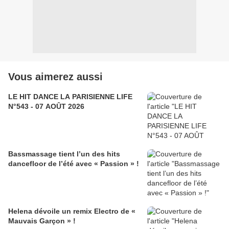
Vous aimerez aussi
LE HIT DANCE LA PARISIENNE LIFE
N°543 - 07 AOÛT 2026
Bassmassage tient l’un des hits
dancefloor de l’été avec « Passion » !
Helena dévoile un remix Electro de «
Mauvais Garçon » !