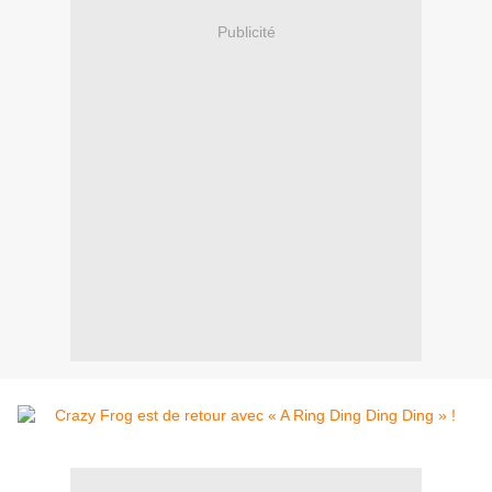
Publicité