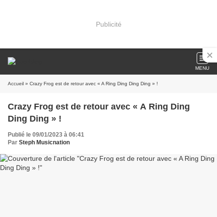
Publicité
MENU
Accueil
» Crazy Frog est de retour avec « A Ring Ding Ding Ding » !
Crazy Frog est de retour avec « A Ring Ding
Ding Ding » !
Publié le 09/01/2023 à 06:41
Par
Steph Musicnation