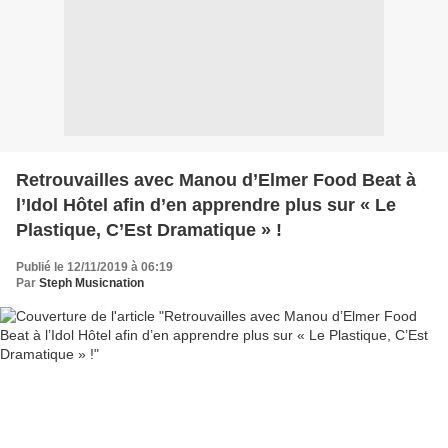
Retrouvailles avec Manou d’Elmer Food Beat à
l’Idol Hôtel afin d’en apprendre plus sur « Le
Plastique, C’Est Dramatique » !
Publié le 12/11/2019 à 06:19
Par
Steph Musicnation