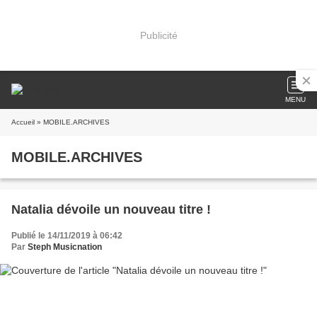
Publicité
MENU
Accueil
» MOBILE.ARCHIVES
MOBILE.ARCHIVES
Natalia dévoile un nouveau titre !
Publié le 14/11/2019 à 06:42
Par
Steph Musicnation