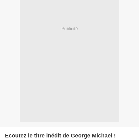
Publicité
Ecoutez le titre inédit de George Michael !