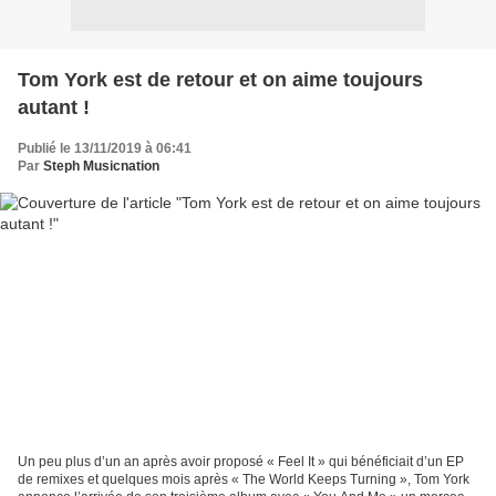
Tom York est de retour et on aime toujours
autant !
Publié le 13/11/2019 à 06:41
Par
Steph Musicnation
Un peu plus d’un an après avoir proposé « Feel It » qui bénéficiait d’un EP
de remixes et quelques mois après « The World Keeps Turning », Tom York