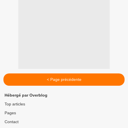
< Page précédente
Hébergé par Overblog
Top articles
Pages
Contact