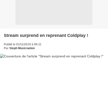
Stream surprend en reprenant Coldplay !
Publié le 01/11/2019 à 06:11
Par
Steph Musicnation