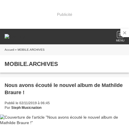
Publicité
MENU
Accueil
» MOBILE.ARCHIVES
MOBILE.ARCHIVES
Nous avons écouté le nouvel album de Mathilde
Braure !
Publié le 02/11/2019 à 06:45
Par
Steph Musicnation