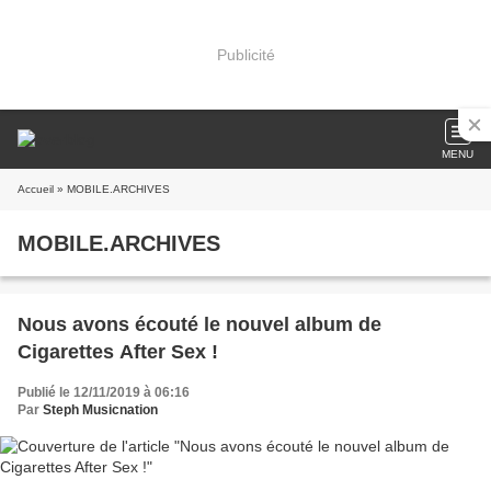
Publicité
MENU
Accueil
» MOBILE.ARCHIVES
MOBILE.ARCHIVES
Nous avons écouté le nouvel album de
Cigarettes After Sex !
Publié le 12/11/2019 à 06:16
Par
Steph Musicnation