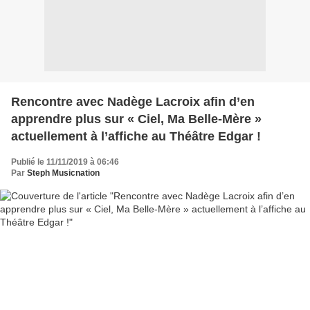
Rencontre avec Nadège Lacroix afin d’en
apprendre plus sur « Ciel, Ma Belle-Mère »
actuellement à l’affiche au Théâtre Edgar !
Publié le 11/11/2019 à 06:46
Par
Steph Musicnation