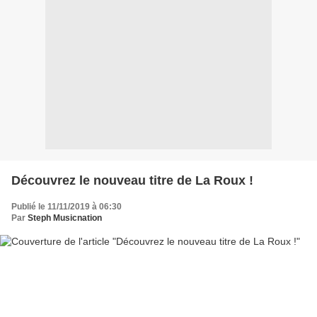
Découvrez le nouveau titre de La Roux !
Publié le 11/11/2019 à 06:30
Par
Steph Musicnation