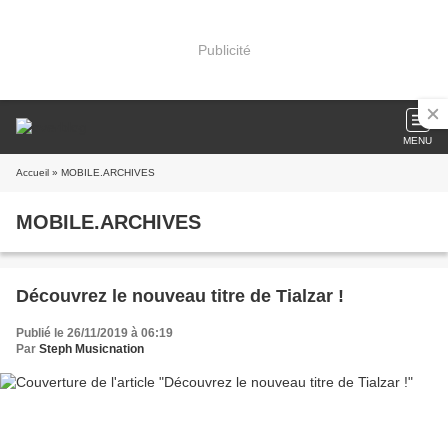
Publicité
MENU
Accueil
» MOBILE.ARCHIVES
MOBILE.ARCHIVES
Découvrez le nouveau titre de Tialzar !
Publié le 26/11/2019 à 06:19
Par
Steph Musicnation