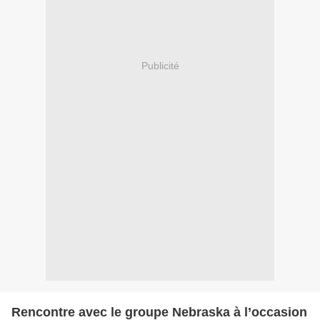
Publicité
Rencontre avec le groupe Nebraska à l’occasion