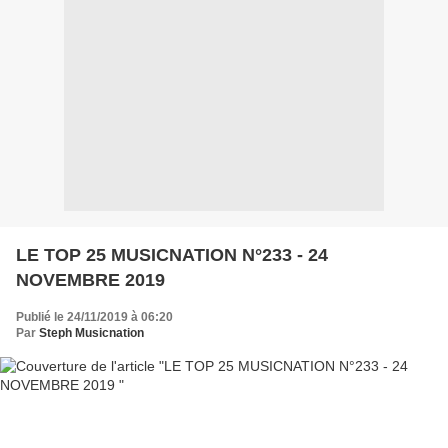
LE TOP 25 MUSICNATION N°233 - 24
NOVEMBRE 2019
Publié le 24/11/2019 à 06:20
Par
Steph Musicnation