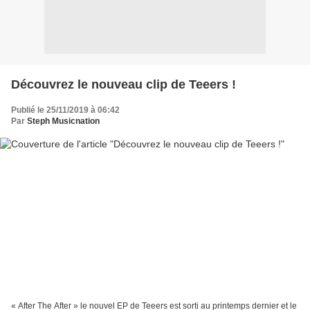
Découvrez le nouveau clip de Teeers !
Publié le 25/11/2019 à 06:42
Par
Steph Musicnation
« After The After » le nouvel EP de Teeers est sorti au printemps dernier et le