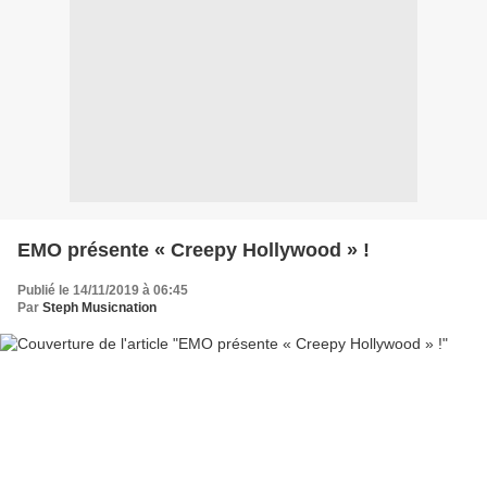
EMO présente « Creepy Hollywood » !
Publié le 14/11/2019 à 06:45
Par
Steph Musicnation