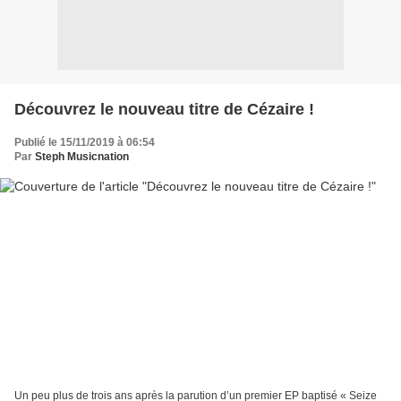
Découvrez le nouveau titre de Cézaire !
Publié le 15/11/2019 à 06:54
Par
Steph Musicnation
Un peu plus de trois ans après la parution d’un premier EP baptisé « Seize