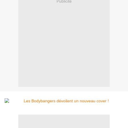
Publicité