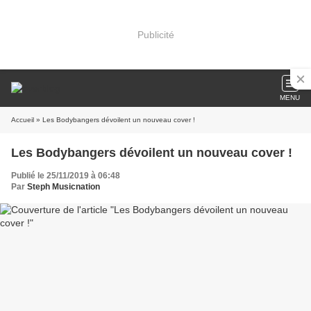
Publicité
MENU
Accueil
» Les Bodybangers dévoilent un nouveau cover !
Les Bodybangers dévoilent un nouveau cover !
Publié le 25/11/2019 à 06:48
Par
Steph Musicnation