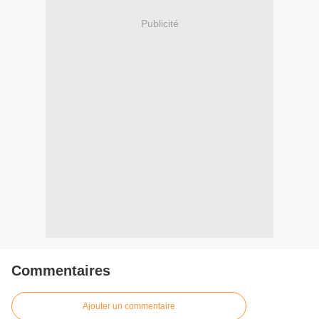
Publicité
Commentaires
Ajouter un commentaire