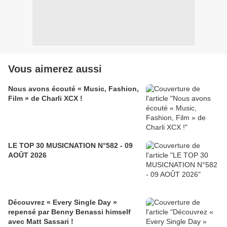
Vous aimerez aussi
Nous avons écouté « Music, Fashion,
Film » de Charli XCX !
LE TOP 30 MUSICNATION N°582 - 09
AOÛT 2026
Découvrez « Every Single Day »
repensé par Benny Benassi himself
avec Matt Sassari !