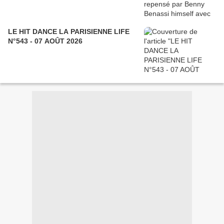
LE HIT DANCE LA PARISIENNE LIFE
N°543 - 07 AOÛT 2026