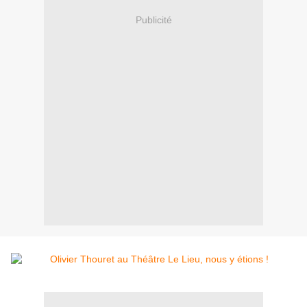
Publicité