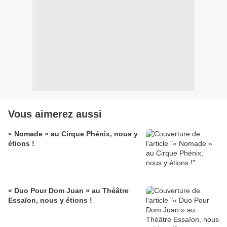
Vous aimerez aussi
« Nomade » au Cirque Phénix, nous y
étions !
« Duo Pour Dom Juan » au Théâtre
Essaïon, nous y étions !