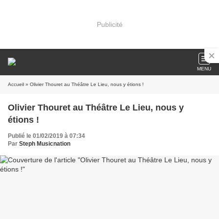
Publicité
MENU
Accueil
» Olivier Thouret au Théâtre Le Lieu, nous y étions !
Olivier Thouret au Théâtre Le Lieu, nous y
étions !
Publié le 01/02/2019 à 07:34
Par
Steph Musicnation