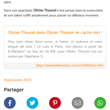
père.
Dans son spectacle,
Olivier Thouret
n’est jamais dans la surenchère
et son talent suffit amplement pour passer un délicieux moment.
Olivier Thouret dans Olivier Thouret ne cache rien !
One man show Sans arme, ni haine, ni violence et sans
langue de bois ! Le Lieu à Paris, vos places à partir de
8,45€/pers* au lieu de 16,50€ avec Olivier Thouret mis en
scène par Stéphane S...
https://www.billetreduc.com/214492/evt.htm
#spectacles 2019
Partager