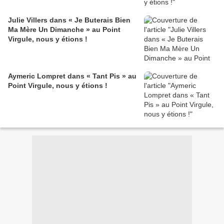
Julie Villers dans « Je Buterais Bien
Ma Mère Un Dimanche » au Point
Virgule, nous y étions !
Aymeric Lompret dans « Tant Pis » au
Point Virgule, nous y étions !