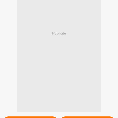
Publicité