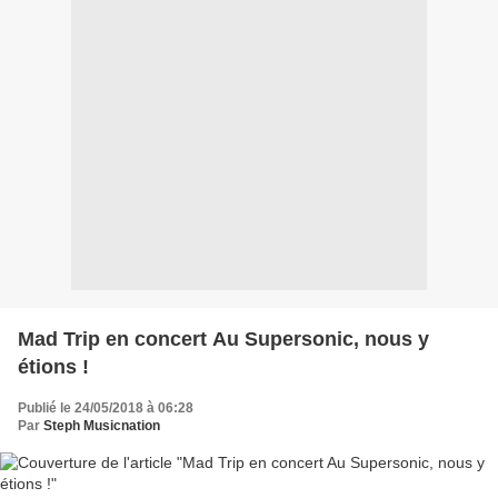
Mad Trip en concert Au Supersonic, nous y
étions !
Publié le 24/05/2018 à 06:28
Par
Steph Musicnation