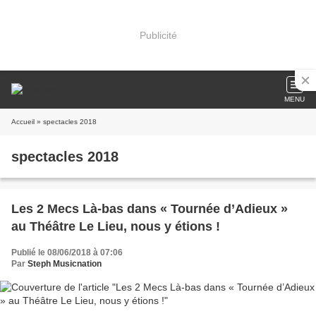
Publicité
MENU
Accueil
» spectacles 2018
spectacles 2018
Les 2 Mecs Là-bas dans « Tournée d’Adieux »
au Théâtre Le Lieu, nous y étions !
Publié le 08/06/2018 à 07:06
Par
Steph Musicnation