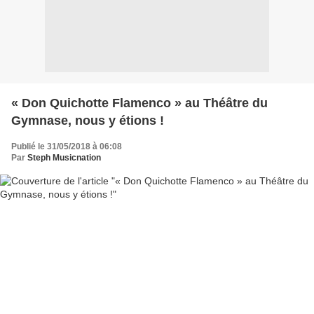
« Don Quichotte Flamenco » au Théâtre du
Gymnase, nous y étions !
Publié le 31/05/2018 à 06:08
Par
Steph Musicnation