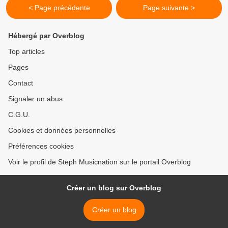
< Page précédente
Page suivante >
Hébergé par Overblog
Top articles
Pages
Contact
Signaler un abus
C.G.U.
Cookies et données personnelles
Préférences cookies
Voir le profil de Steph Musicnation sur le portail Overblog
Créer un blog sur Overblog
Créer un blog