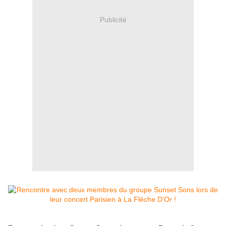
Publicité