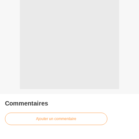
Commentaires
Ajouter un commentaire