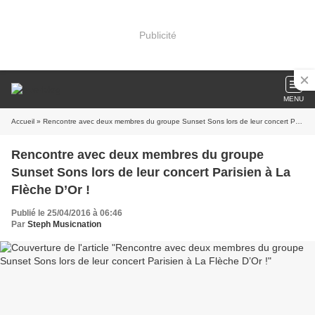
Publicité
MENU
Accueil
» Rencontre avec deux membres du groupe Sunset Sons lors de leur concert Parisien à La Flèche D’Or !
Rencontre avec deux membres du groupe
Sunset Sons lors de leur concert Parisien à La
Flèche D’Or !
Publié le 25/04/2016 à 06:46
Par
Steph Musicnation