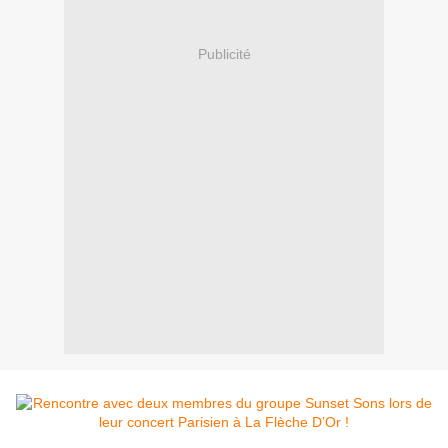
Publicité