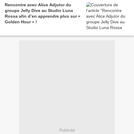
Rencontre avec Alice Adjutor du
groupe Jelly Dive au Studio Luna
Rossa afin d’en apprendre plus sur «
Golden Hour » !
Publicité