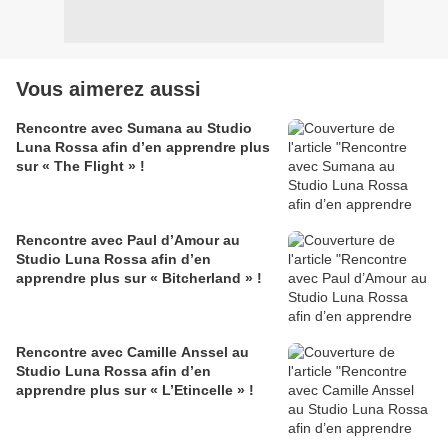
Vous aimerez aussi
Rencontre avec Sumana au Studio
Luna Rossa afin d’en apprendre plus
sur « The Flight » !
Rencontre avec Paul d’Amour au
Studio Luna Rossa afin d’en
apprendre plus sur « Bitcherland » !
Rencontre avec Camille Anssel au
Studio Luna Rossa afin d’en
apprendre plus sur « L’Etincelle » !